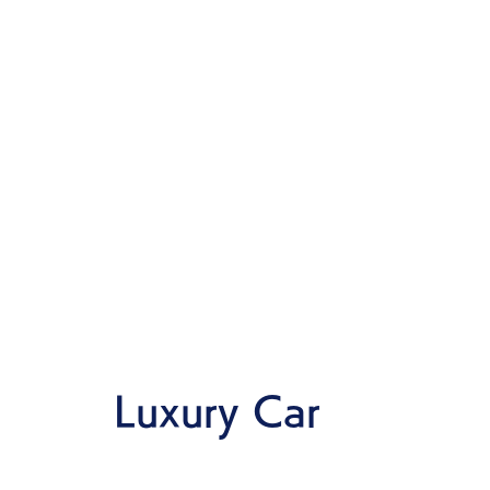
Luxury Car