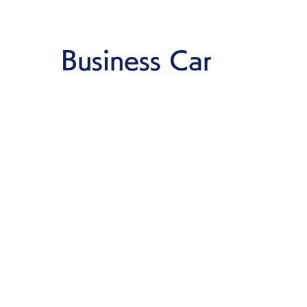
Business Car