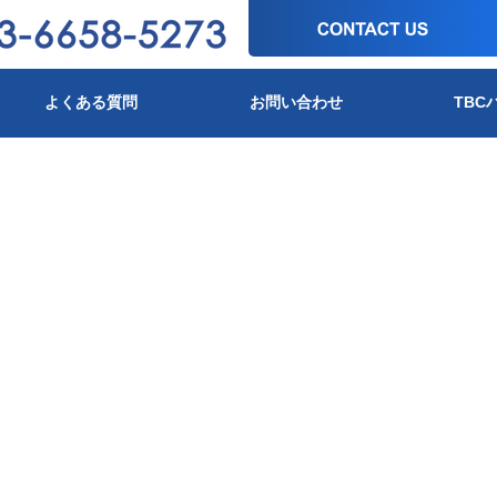
よくある質問
お問い合わせ
TBC