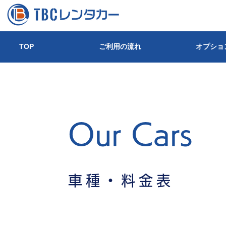
TOP
ご利用の流れ
オプショ
Our Cars
車種・料金表