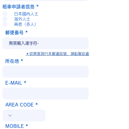
租車申請者信息
*
日本國內人士
海外人士
兩者（多人）
郵便番号
＊如需查詢日本郵遞區號，請點擊此處
所在地
E-MAIL
AREA CODE
MOBILE