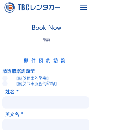
Book Now
諮詢
郵件預約諮詢
請選取諮詢類型
【關於租車的諮詢】
【關於包車服務的諮詢】
姓名
英文名