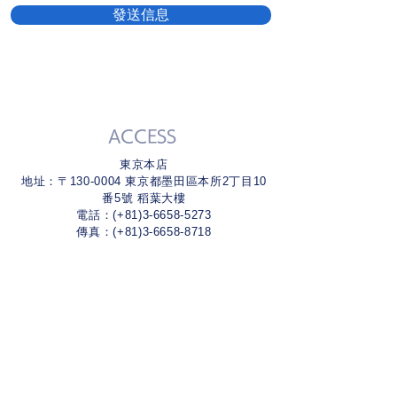
發送信息
ACCESS
東京本店
地址：〒130-0004 東京都墨田區本所2丁目10
番5號 稻葉大樓
電話：(+81)3-6658-5273
傳真：(+81)3-6658-8718