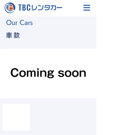
Our Cars
車款