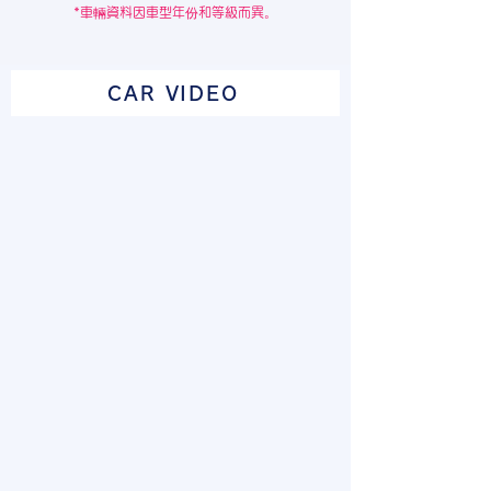
*車輛資料因車型年份和等級而異。
CAR VIDEO