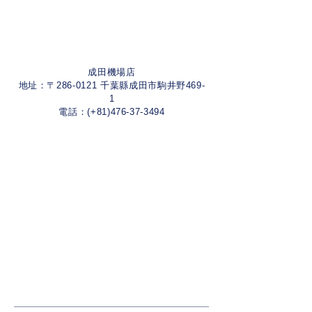
成田機場店
地址：〒286-0121 千葉縣成田市駒井野469-
1
電話：(+81)476-37-3494